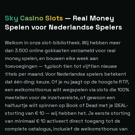
Sky Casino Slots
— Real Money
Spelen voor Nederlandse Spelers
Welkom in onze slot-bibliotheek. Wij hebben meer
dan 3.500 online gokkasten verzameld voor real
money spelen, en bouwen elke week aan
toevoegingen — typisch tien tot vijftien nieuwe
titels per maand. Voor Nederlandse spelers betekent
dat één ding: keuze. Of je nu jaagt op de hoogste RTP,
een welkomstbonus wilt wegspelen via slots die 100%
meetellen voor de inzetvereiste, of gewoon een
halfuurtje wilt spinnen op Book of Dead met je iDEAL-
storting van € 10 — wij hebben het. Je eerste storting
van minimaal € 10 activeert direct toegang tot de
complete catalogus, inclusief de welkomstbonus van