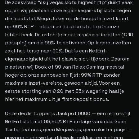
De zoekvraag "sky vegas slots highest rtp" duikt vaak
op, en wij plaatsen onze eigen Vegas-stijl slots tegen
die maatstaf. Mega Joker op de hoogste inzet komt
op 99% RTP — daarmee de absolute top in onze
bibliotheek. De catch: je moet maximaal inzetten (€ 10
per spin) om die 99% te activeren. Op lagere inzetten
zakt het terug naar 90%. Dat is een NetEnt-
eigenaardigheid uit het classic slot-tijdperk. Daarom
plaatsen wij Book of 99 van Relax Gaming meestal
hoger op onze aanbevolen lijst: 99% RTP zonder
maximale inzet-vereiste, gewoon altijd. Voor een
eerste storting van € 20 met 35x wagering haal je
hier het maximum uit je first deposit bonus.
Onze derde topper is Jackpot 6000 — een retro-stijl
NetEnt slot met 98,86% RTP en lage variance. Geen
flashy features, geen Megaways, geen cluster pays —
gewoon ouderwetse driewals-gokkasten met een