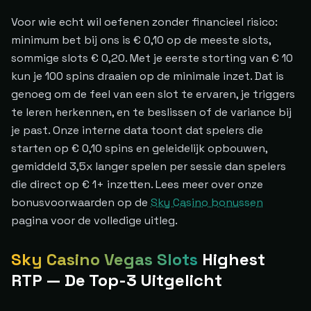
Voor wie echt wil oefenen zonder financieel risico:
minimum bet bij ons is € 0,10 op de meeste slots,
sommige slots € 0,20. Met je eerste storting van € 10
kun je 100 spins draaien op de minimale inzet. Dat is
genoeg om de feel van een slot te ervaren, je triggers
te leren herkennen, en te beslissen of de variance bij
je past. Onze interne data toont dat spelers die
starten op € 0,10 spins en geleidelijk opbouwen,
gemiddeld 3,5x langer spelen per sessie dan spelers
die direct op € 1+ inzetten. Lees meer over onze
bonusvoorwaarden op de
Sky Casino bonussen
pagina voor de volledige uitleg.
Sky Casino Vegas Slots
Highest
RTP — De Top-3 Uitgelicht