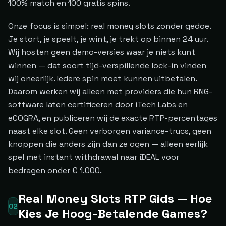
100% match en 100 gratis spins.
Onze focus is simpel: real money slots zonder gedoe.
Je stort, je speelt, je wint, je trekt op binnen 24 uur.
Wij hosten geen demo-versies waar je niets kunt
winnen — dat soort tijd-verspillende lock-in vinden
wij oneerlijk. Iedere spin moet kunnen uitbetalen.
Daarom werken wij alleen met providers die hun RNG-
software laten certificeren door iTech Labs en
eCOGRA, en publiceren wij de exacte RTP-percentages
naast elke slot. Geen verborgen variance-trucs, geen
knoppen die anders zijn dan ze ogen — alleen eerlijk
spel met instant withdrawal naar iDEAL voor
bedragen onder € 1.000.
Real Money Slots RTP Gids — Hoe
02
Kies Je Hoog-Betalende Games?