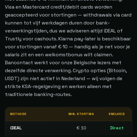
Visa en Mastercard credit/debit cards worden
geaccepteerd voor stortingen — withdrawals via card
kunnen tot vijf werkdagen duren door bank-
verwerkingstijden, dus we adviseren altijd iDEAL of
Trustly voor cashouts. Klarna pay-later is beschikbaar
voor stortingen vanaf € 10 — handig als je net voor je
salaris zit en een welkomstbonus wilt claimen.
Bancontact werkt voor onze Belgische lezers met
dezelfde directe verwerking. Crypto opties (Bitcoin,
USDT) zijn niet actief in Nederland — wij volgen de
strikte KSA-regelgeving en werken alleen met
traditionele banking-routes.
METHODE
MIN. STORTING
SNELHEID
iDEAL
€ 10
Direct