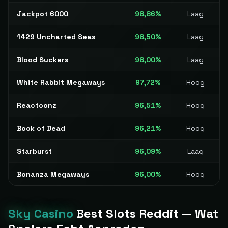
Jackpot 6000
98,86%
Laag
1429 Uncharted Seas
98,50%
Laag
Blood Suckers
98,00%
Laag
White Rabbit Megaways
97,72%
Hoog
Reactoonz
96,51%
Hoog
Book of Dead
96,21%
Hoog
Starburst
96,09%
Laag
Bonanza Megaways
96,00%
Hoog
Sky Casino
Best Slots Reddit — Wat