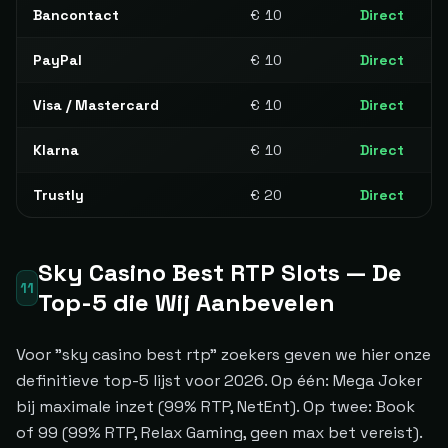
Bancontact
€ 10
Direct
PayPal
€ 10
Direct
Visa / Mastercard
€ 10
Direct
Klarna
€ 10
Direct
Trustly
€ 20
Direct
Sky Casino Best RTP Slots — De
11
Top-5 die Wij Aanbevelen
Voor "sky casino best rtp" zoekers geven we hier onze
definitieve top-5 lijst voor 2026. Op één: Mega Joker
bij maximale inzet (99% RTP, NetEnt). Op twee: Book
of 99 (99% RTP, Relax Gaming, geen max bet vereist).