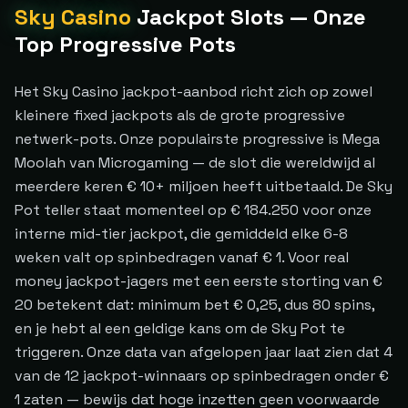
Sky Casino
Jackpot Slots — Onze
Top Progressive Pots
Het Sky Casino jackpot-aanbod richt zich op zowel
kleinere fixed jackpots als de grote progressive
netwerk-pots. Onze populairste progressive is Mega
Moolah van Microgaming — de slot die wereldwijd al
meerdere keren € 10+ miljoen heeft uitbetaald. De Sky
Pot teller staat momenteel op € 184.250 voor onze
interne mid-tier jackpot, die gemiddeld elke 6-8
weken valt op spinbedragen vanaf € 1. Voor real
money jackpot-jagers met een eerste storting van €
20 betekent dat: minimum bet € 0,25, dus 80 spins,
en je hebt al een geldige kans om de Sky Pot te
triggeren. Onze data van afgelopen jaar laat zien dat 4
van de 12 jackpot-winnaars op spinbedragen onder €
1 zaten — bewijs dat hoge inzetten geen voorwaarde