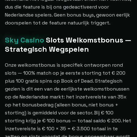
dus die feature is bij ons gedeactiveerd voor
Nederlandse spelers. Geen bonus buys, gewoon eerlijk
doorspelen tot de feature natuurlijk triggert.
Sky Casino
Slots Welkomstbonus —
Strategisch Wegspelen
Onze welkomstbonus is specifiek ontworpen rond
slots — 100% match op je eerste storting tot € 200
plus 100 gratis spins op Book of Dead. Strategisch
gezien is dit een van de eerlijkste welkomstbonussen
op de Nederlandse markt: het inzetvereiste van 35x
op het bonusbedrag (alleen bonus, niet bonus +
storting) is gemiddeld voor de sector. Bij € 100
storting krijg je € 100 bonus — totaal saldo € 200. Het
inzetvereiste is € 100 × 35 = € 3.500 totaal in te
zetten op slots voordat de bonus opneembaar wordt.