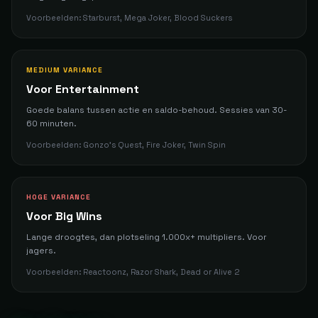
Voorbeelden: Starburst, Mega Joker, Blood Suckers
MEDIUM VARIANCE
Voor Entertainment
Goede balans tussen actie en saldo-behoud. Sessies van 30-
60 minuten.
Voorbeelden: Gonzo's Quest, Fire Joker, Twin Spin
HOGE VARIANCE
Voor Big Wins
Lange droogtes, dan plotseling 1.000x+ multipliers. Voor
jagers.
Voorbeelden: Reactoonz, Razor Shark, Dead or Alive 2