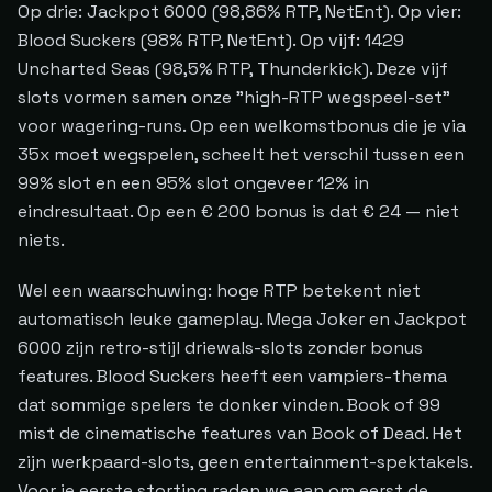
Op drie: Jackpot 6000 (98,86% RTP, NetEnt). Op vier:
Blood Suckers (98% RTP, NetEnt). Op vijf: 1429
Uncharted Seas (98,5% RTP, Thunderkick). Deze vijf
slots vormen samen onze "high-RTP wegspeel-set"
voor wagering-runs. Op een welkomstbonus die je via
35x moet wegspelen, scheelt het verschil tussen een
99% slot en een 95% slot ongeveer 12% in
eindresultaat. Op een € 200 bonus is dat € 24 — niet
niets.
Wel een waarschuwing: hoge RTP betekent niet
automatisch leuke gameplay. Mega Joker en Jackpot
6000 zijn retro-stijl driewals-slots zonder bonus
features. Blood Suckers heeft een vampiers-thema
dat sommige spelers te donker vinden. Book of 99
mist de cinematische features van Book of Dead. Het
zijn werkpaard-slots, geen entertainment-spektakels.
Voor je eerste storting raden we aan om eerst de