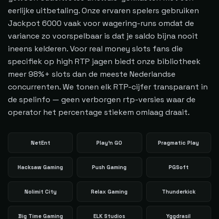
eerlijke uitbetaling. Onze ervaren spelers gebruiken
Jackpot 6000 vaak voor wagering-runs omdat de
variance zo voorspelbaar is dat je saldo bijna nooit
ineens kelderen. Voor real money slots fans die
specifiek op high RTP jagen biedt onze bibliotheek
meer 98%+ slots dan de meeste Nederlandse
concurrenten. We tonen elk RTP-cijfer transparant in
de spelinfo — geen verborgen rtp-versies waar de
operator het percentage stiekem omlaag draait.
NetEnt
Play'n GO
Pragmatic Play
Hacksaw Gaming
Push Gaming
PGSoft
Nolimit City
Relax Gaming
Thunderkick
Big Time Gaming
ELK Studios
Yggdrasil