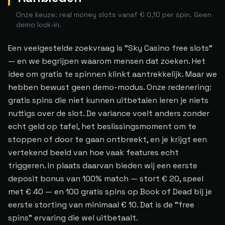
Onze keuze: real money slots vanaf € 0,10 per spin. Geen
demo lock-in.
Een veelgestelde zoekvraag is "Sky Casino free slots"
— en we begrijpen waarom mensen dat zoeken. Het
idee om gratis te spinnen klinkt aantrekkelijk. Maar we
hebben bewust geen demo-modus. Onze redenering:
gratis spins die niet kunnen uitbetalen leren je niets
nuttigs over de slot. De variance voelt anders zonder
echt geld op tafel, het beslissingsmoment om te
stoppen of door te gaan ontbreekt, en je krijgt een
vertekend beeld van hoe vaak features echt
triggeren. In plaats daarvan bieden wij een eerste
deposit bonus van 100% match — stort € 20, speel
met € 40 — en 100 gratis spins op Book of Dead bij je
eerste storting van minimaal € 10. Dat is de "free
spins" ervaring die wel uitbetaalt.