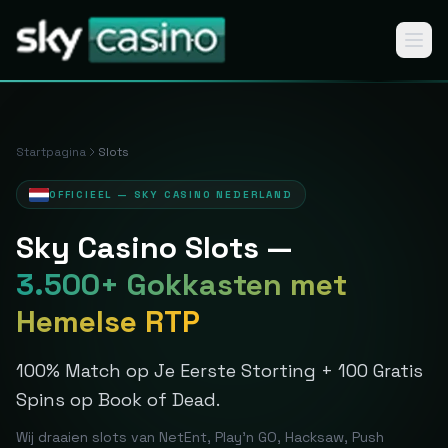
Startpagina
Slots
OFFICIEEL — SKY CASINO NEDERLAND
🏠
Sky Casino Slots —
⭐
3.500+ Gokkasten met
Hemelse RTP
🎁
100% Match op Je Eerste Storting + 100 Gratis
🎰
Spins op Book of Dead.
LIVE
Wij draaien slots van NetEnt, Play'n GO, Hacksaw, Push