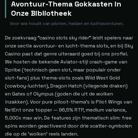
Avontuur-Thema Gokkasten in
Onze Bibliotheek
Voor wie houdt van piloten, helden en luchtavonturen.
De zoekvraag "casino slots sky rider" leidt spelers naar
onze sectie avontuur- en lucht-thema slots, en bij Sky
Casino past dat genre uiteraard goed bij ons profiel.
We hosten de bekende Aviator-stijl crash-game van
Spribe (technisch geen slot, maar populair onder
slot-fans) plus thema-slots zoals Wild West Gold
(cowboy-luchten), Dragon Hatch (vliegende draken)
en Gates of Olympus (goden die uit de wolken
inzakken). Voor pure piloot-thema's is Pilot Wings van
NetEnt onze topper — 96,5% RTP, medium variance,
5.000x max win. De features zijn thematisch slim: free
spins worden geactiveerd door drie scatter-symbolen
die op de 'wolken' reels landen.