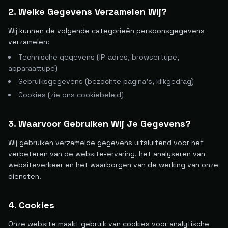
2. Welke Gegevens Verzamelen Wij?
📱
Wij kunnen de volgende categorieën persoonsgegevens
verzamelen:
🔑
Technische gegevens (IP-adres, browsertype,
apparaattype)
Gebruiksgegevens (bezochte pagina's, klikgedrag)
Cookies (zie ons cookiebeleid)
3. Waarvoor Gebruiken Wij Je Gegevens?
Wij gebruiken verzamelde gegevens uitsluitend voor het
verbeteren van de website-ervaring, het analyseren van
websiteverkeer en het waarborgen van de werking van onze
diensten.
4. Cookies
Onze website maakt gebruik van cookies voor analytische