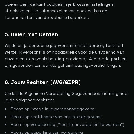
doeleinden. Je kunt cookies in je browserinstellingen
uitschakelen. Het uitschakelen van cookies kan de
functionaliteit van de website beperken.
5. Delen met Derden
Wij delen je persoonsgegevens niet met derden, tenzij dit
wettelijk verplicht is of noodzakelijk voor de uitvoering van
onze diensten (zoals hosting-providers). Alle derde partijen
zijn gebonden aan strikte geheimhoudingsverplichtingen.
6. Jouw Rechten (AVG/GDPR)
Onder de Algemene Verordening Gegevensbescherming heb
je de volgende rechten:
Recht op inzage in je persoonsgegevens
Recht op rectificatie van onjuiste gegevens
Recht op verwijdering ("recht om vergeten te worden")
Recht op beperking van verwerking