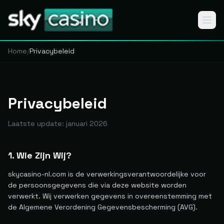
Home
/
Privacybeleid
Privacybeleid
🏠
Laatste update: januari 2026
⭐
1. Wie Zijn Wij?
🎁
skycasino-nl.com is de verwerkingsverantwoordelijke voor
de persoonsgegevens die via deze website worden
🎰
verwerkt. Wij verwerken gegevens in overeenstemming met
de Algemene Verordening Gegevensbescherming (AVG).
LIVE