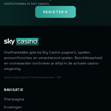
rechtstreeks in het casino.
REGISTER
Onafhankelijke gids bij Sky Casino-pagina's, spellen,
accountfuncties en verantwoord spelen. Beschikbaarheid
en voorwaarden controleer je altijd in de actuele casino-
omgeving.
Geen exploitant of klantenservice · 18+
NAVIGATIE
Startpagina
Ervaringen