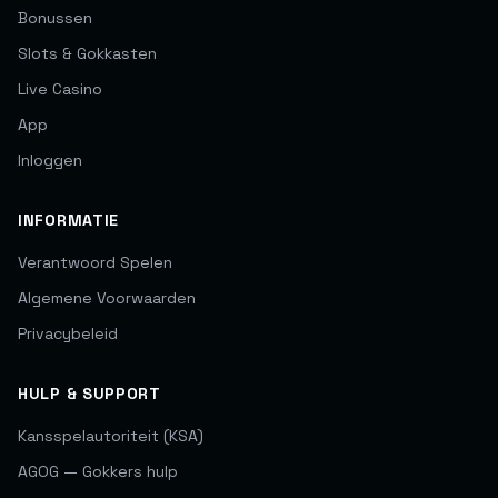
Bonussen
Slots & Gokkasten
Live Casino
App
Inloggen
INFORMATIE
Verantwoord Spelen
Algemene Voorwaarden
Privacybeleid
HULP & SUPPORT
Kansspelautoriteit (KSA)
AGOG — Gokkers hulp