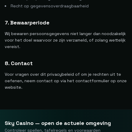
Recht op gegevensoverdraagbaarheid
7. Bewaarperiode
Wij bewaren persoonsgegevens niet langer dan noodzakelijk
voor het doel waarvoor ze zijn verzameld, of zolang wettelijk
vereist.
8. Contact
Voor vragen over dit privacybeleid of om je rechten uit te
oefenen, neem contact op via het contactformulier op onze
website.
Sky Casino — open de actuele omgeving
Controleer spellen, tafelregels en voorwaarden