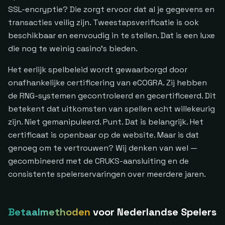
SSL-encryptie? Die zorgt ervoor dat al je gegevens en
transacties veilig zijn. Tweestapsverificatie is ook
beschikbaar en eenvoudig in te stellen. Dat is een luxe
die nog te weinig casino's bieden.
Het eerlijk spelbeleid wordt gewaarborgd door
onafhankelijke certificering van eCOGRA. Zij hebben
de RNG-systemen gecontroleerd en gecertificeerd. Dit
betekent dat uitkomsten van spellen echt willekeurig
zijn. Niet gemanipuleerd. Punt. Dat is belangrijk. Het
certificaat is openbaar op de website. Maar is dat
genoeg om te vertrouwen? Wij denken van wel —
gecombineerd met de CRUKS-aansluiting en de
consistente spelerservaringen over meerdere jaren.
Betaalmethoden
voor Nederlandse Spelers