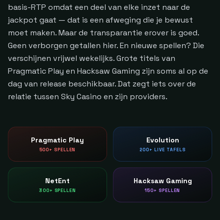
basis-RTP omdat een deel van elke inzet naar de
jackpot gaat — dat is een afweging die je bewust
moet maken. Maar de transparantie erover is goed.
Geen verborgen getallen hier. En nieuwe spellen? Die
verschijnen vrijwel wekelijks. Grote titels van
Pragmatic Play en Hacksaw Gaming zijn soms al op de
dag van release beschikbaar. Dat zegt iets over de
relatie tussen Sky Casino en zijn providers.
Pragmatic Play
Evolution
500+ SPELLEN
200+ LIVE TAFELS
NetEnt
Hacksaw Gaming
300+ SPELLEN
150+ SPELLEN