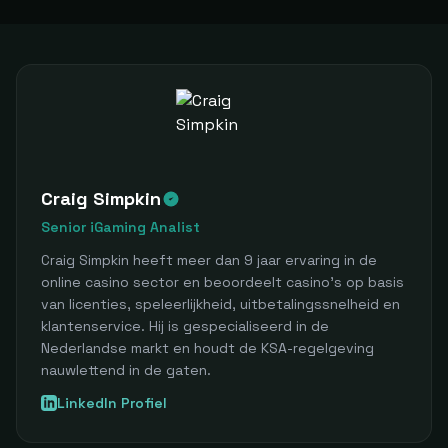
Craig Simpkin
Senior iGaming Analist
Craig Simpkin heeft meer dan 9 jaar ervaring in de
online casino sector en beoordeelt casino's op basis
van licenties, speleerlijkheid, uitbetalingssnelheid en
klantenservice. Hij is gespecialiseerd in de
Nederlandse markt en houdt de KSA-regelgeving
nauwlettend in de gaten.
LinkedIn Profiel