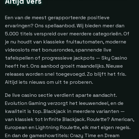
Altijd Vers
Een van de meest gerapporteerde positieve
ervaringen? Ons spellaanbod. Wij bieden meer dan
5.000 titels verspreid over meerdere categorieën. Of
je nu houdt van klassieke fruitautomaten, moderne
videoslots met bonusrondes, spannende live
tafelspellen of progressieve jackpots — Sky Casino
heeft het. Ons aanbod groeit maandelijks. Nieuwe
releases worden snel toegevoegd. Zo blijft het fris.
Altijd iets nieuws om uit te proberen.
De live casino sectie verdient aparte aandacht.
Evolution Gaming verzorgt het leeuwendeel, en de
kwaliteit is top. Blackjack in meerdere varianten —
van klassiek tot Infinite Blackjack. Roulette? American,
European en Lightning Roulette, elk met eigen regels.
En dan de gameshowtitels: Crazy Time en Dream