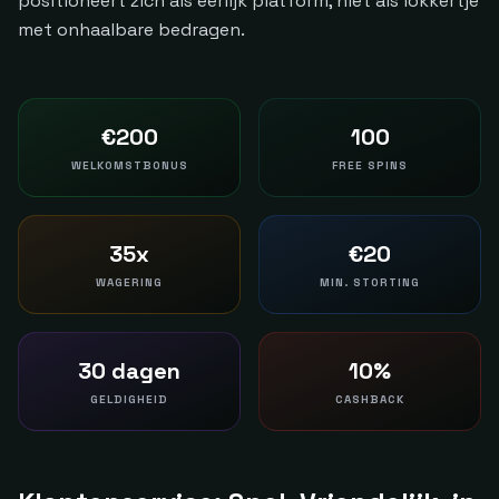
positioneert zich als eerlijk platform, niet als lokkertje
met onhaalbare bedragen.
€200
100
WELKOMSTBONUS
FREE SPINS
35x
€20
WAGERING
MIN. STORTING
30 dagen
10%
GELDIGHEID
CASHBACK