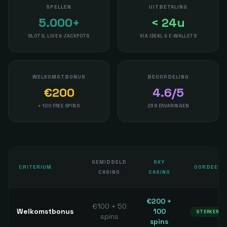
SPELLEN
UITBETALING
5.000+
< 24u
SLOTS, LIVE & JACKPOTS
VIA IDEAL & E-WALLETS
WELKOMSTBONUS
BEOORDELING
€200
4.6/5
+ 100 FREE SPINS
238 ERVARINGEN
GEMIDDELD
SKY
CRITERIUM
OORDEEL
CASINO
CASINO
€200 +
€100 + 50
Welkomstbonus
100
STERKER
spins
spins