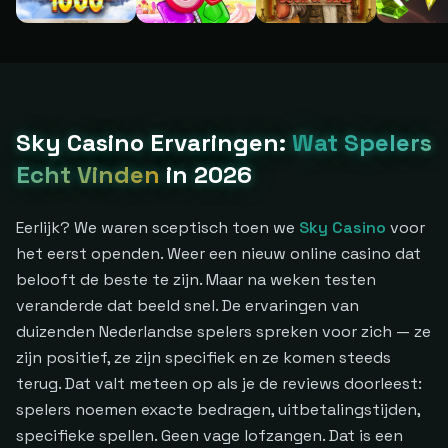
Sky Casino Ervaringen:
Wat Spelers
Echt Vinden
in 2026
Eerlijk? We waren sceptisch toen we
Sky Casino
voor
het eerst openden. Weer een nieuw online casino dat
belooft de beste te zijn. Maar na weken testen
veranderde dat beeld snel. De ervaringen van
duizenden Nederlandse spelers spreken voor zich — ze
zijn positief, ze zijn specifiek en ze komen steeds
terug. Dat valt meteen op als je de reviews doorleest:
spelers noemen exacte bedragen, uitbetalingstijden,
specifieke spellen. Geen vage lofzangen. Dat is een