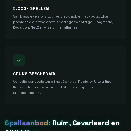
5.000+ SPELLEN
Van klassieke slots tot live blackjack en jackpots. Elke
provider die ertoe doet is vertegenwoordigd. Pragmatic,
Evolution, NetEnt — ze zijn er allemaal.
CRUKS BESCHERMD
Volledig aangesloten bij het Centraal Register Uitsluiting
Kansspelen. Jouw veiligheid staat voorop. Geen
uitzonderingen.
Spellaanbod:
Ruim, Gevarieerd en