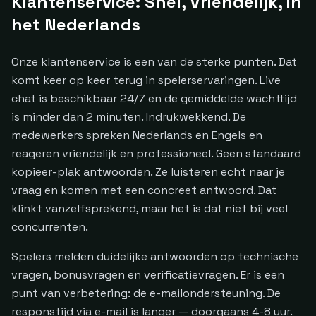
Klantenservice: Snel, Vriendelijk, in
het Nederlands
Onze klantenservice is een van de sterke punten. Dat
komt keer op keer terug in spelerservaringen. Live
chat is beschikbaar 24/7 en de gemiddelde wachttijd
is minder dan 2 minuten. Indrukwekkend. De
medewerkers spreken Nederlands en Engels en
reageren vriendelijk en professioneel. Geen standaard
kopieer-plak antwoorden. Ze luisteren echt naar je
vraag en komen met een concreet antwoord. Dat
klinkt vanzelfsprekend, maar het is dat niet bij veel
concurrenten.
Spelers melden duidelijke antwoorden op technische
vragen, bonusvragen en verificatievragen. Er is een
punt van verbetering: de e-mailondersteuning. De
responstijd via e-mail is langer — doorgaans 4-8 uur.