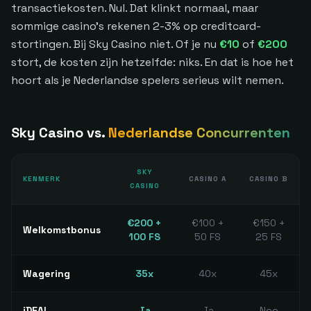
transactiekosten. Nul. Dat klinkt normaal, maar
sommige casino's rekenen 2-3% op creditcard-
stortingen. Bij Sky Casino niet. Of je nu
€10
of
€200
stort, de kosten zijn hetzelfde: niks. En dat is hoe het
hoort als je Nederlandse spelers serieus wilt nemen.
Sky Casino vs.
Nederlandse Concurrenten
SKY
KENMERK
CASINO A
CASINO B
CASINO
€200 +
€100 +
€150 +
Welkomstbonus
100 FS
50 FS
25 FS
Wagering
35x
40x
45x
iDEAL
Ja
Ja
Nee