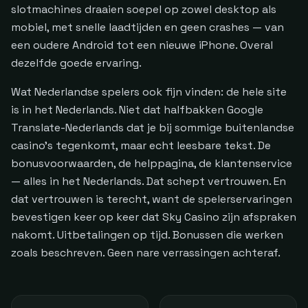
slotmachines draaien soepel op zowel desktop als
mobiel, met snelle laadtijden en geen crashes — van
een oudere Android tot een nieuwe iPhone. Overal
dezelfde goede ervaring.
Wat Nederlandse spelers ook fijn vinden: de hele site
is in het Nederlands. Niet dat halfbakken Google
Translate-Nederlands dat je bij sommige buitenlandse
casino's tegenkomt, maar echt leesbare tekst. De
bonusvoorwaarden, de helppagina, de klantenservice
— alles in het Nederlands. Dat schept vertrouwen. En
dat vertrouwen is terecht, want de spelerservaringen
bevestigen keer op keer dat Sky Casino zijn afspraken
nakomt. Uitbetalingen op tijd. Bonussen die werken
zoals beschreven. Geen nare verrassingen achteraf.